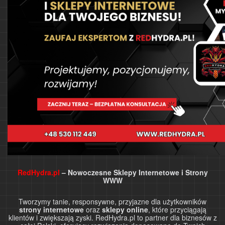
RedHydra.pl
– Nowoczesne Sklepy Internetowe i Strony
WWW
Tworzymy tanie, responsywne, przyjazne dla użytkowników
strony internetowe
oraz
sklepy online
, które przyciągają
klientów i zwiększają zyski. RedHydra.pl to partner dla biznesów z