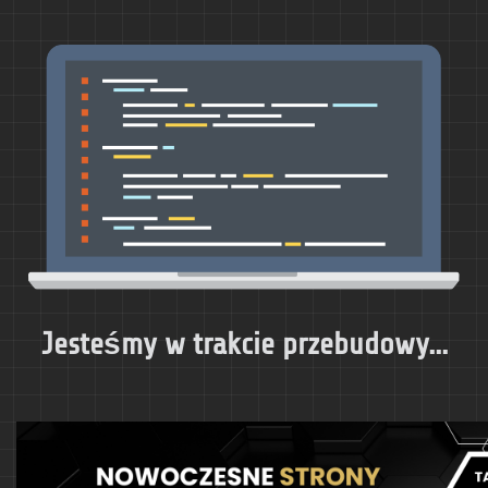
Jesteśmy w trakcie przebudowy...